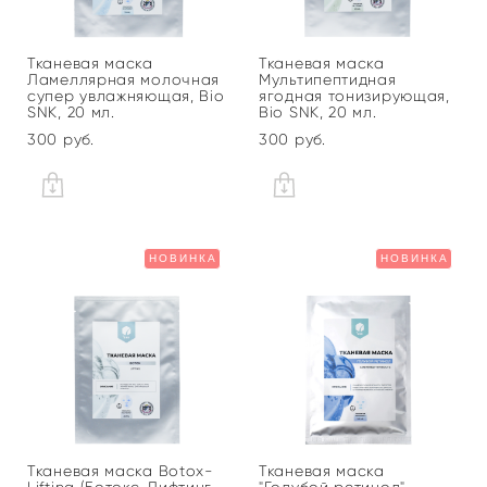
Тканевая маска
Тканевая маска
Ламеллярная молочная
Мультипептидная
супер увлажняющая, Bio
ягодная тонизирующая,
SNK, 20 мл.
Bio SNK, 20 мл.
300 pуб.
300 pуб.
НОВИНКА
НОВИНКА
Тканевая маска Botox-
Тканевая маска