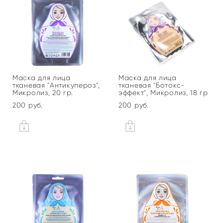
Маска для лица
Маска для лица
тканевая "Антикупероз",
тканевая "Ботокс-
Микролиз, 20 гр.
эффект", Микролиз, 18 гр
200 pуб.
200 pуб.