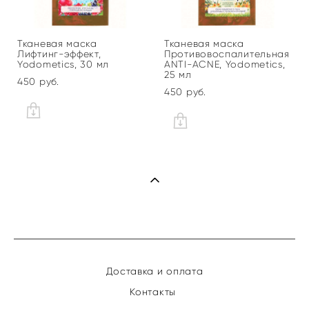
Тканевая маска
Тканевая маска
Лифтинг-эффект,
Противовоспалительная
Yodometics, 30 мл
ANTI-ACNE, Yodometics,
25 мл
450 pуб.
450 pуб.
Доставка и оплата
Контакты