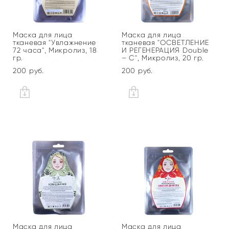
Маска для лица
Маска для лица
тканевая "Увлажнение
тканевая "ОСВЕТЛЕНИЕ
72 часа", Микролиз, 18
И РЕГЕНЕРАЦИЯ Double
гр.
– С", Микролиз, 20 гр.
200 pуб.
200 pуб.
Маска для лица
Маска для лица