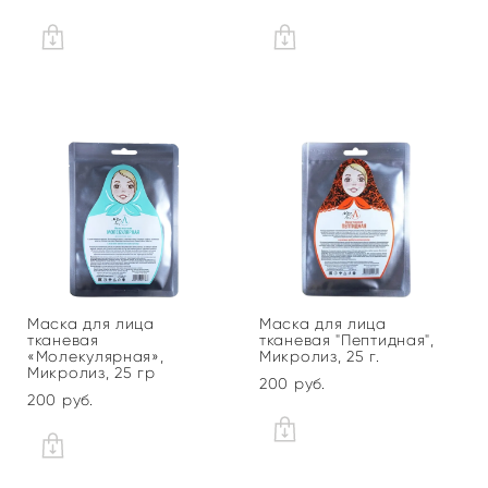
Маска для лица
Маска для лица
тканевая
тканевая "Пептидная",
«Молекулярная»,
Микролиз, 25 г.
Микролиз, 25 гр
200 pуб.
200 pуб.