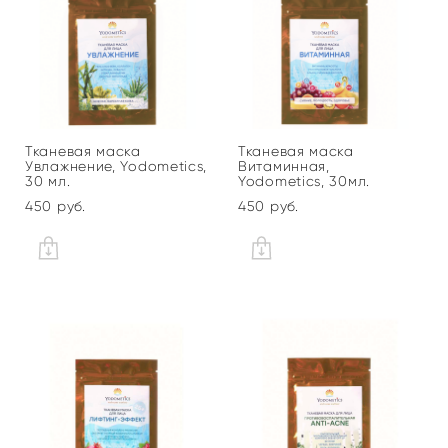
Тканевая маска
Тканевая маска
Увлажнение, Yodometics,
Витаминная,
30 мл.
Yodometics, 30мл.
450 pуб.
450 pуб.