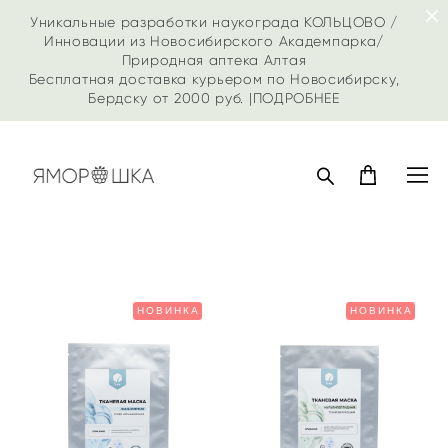
Уникальные разработки наукограда КОЛЬЦОВО /
Инновации из Новосибирского Академпарка/
Природная аптека Алтая
Бесплатная доставка курьером по Новосибирску,
Бердску от 2000 руб. |
ПОДРОБНЕЕ
НОВИНКА
НОВИНКА