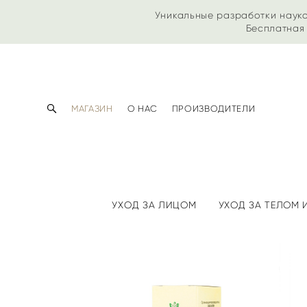
Уникальные разработки наук
Бесплатная 
МАГАЗИН
О НАС
ПРОИЗВОДИТЕЛИ
УХОД ЗА ЛИЦОМ
УХОД ЗА ТЕЛОМ