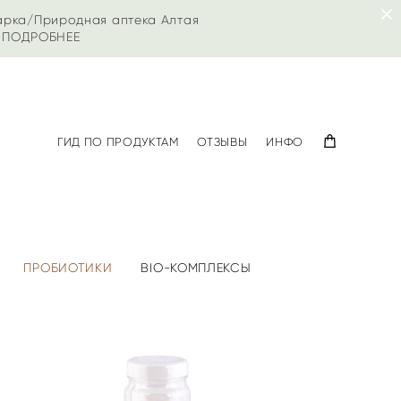
арка/Природная аптека Алтая
|
ПОДРОБНЕЕ
ГИД ПО ПРОДУКТАМ
ОТЗЫВЫ
ИНФО
ПРОБИОТИКИ
BIO-КОМПЛЕКСЫ