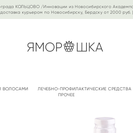
ограда КОЛЬЦОВО /Инновации из Новосибирского Академп
доставка курьером по Новосибирску, Бердску от 2000 руб. 
 И ВОЛОСАМИ
ЛЕЧЕБНО-ПРОФИЛАКТИЧЕСКИЕ СРЕДСТВА
ПРОЧЕЕ