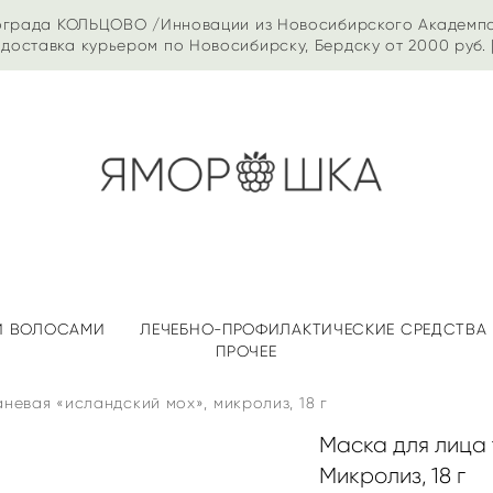
ограда КОЛЬЦОВО /Инновации из Новосибирского Академп
доставка курьером по Новосибирску, Бердску от 2000 руб. 
 И ВОЛОСАМИ
ЛЕЧЕБНО-ПРОФИЛАКТИЧЕСКИЕ СРЕДСТВА
ПРОЧЕЕ
аневая «исландский мох», микролиз, 18 г
Маска для лица 
Микролиз, 18 г