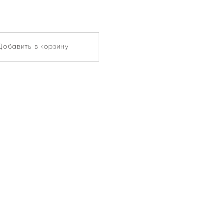
Добавить в корзину