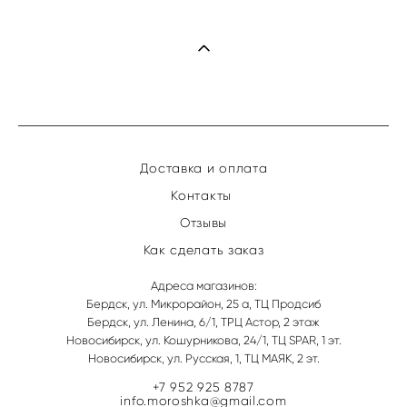
Доставка и оплата
Контакты
Отзывы
Как сделать заказ
Адреса магазинов:
Бердск, ул. Микрорайон, 25 а, ТЦ Продсиб
Бердск, ул. Ленина, 6/1, ТРЦ Астор, 2 этаж
Новосибирск, ул. Кошурникова, 24/1, ТЦ SPAR, 1 эт.
Новосибирск, ул. Русская, 1, ТЦ МАЯК, 2 эт.
+7 952 925 8787
info.moroshka@gmail.com