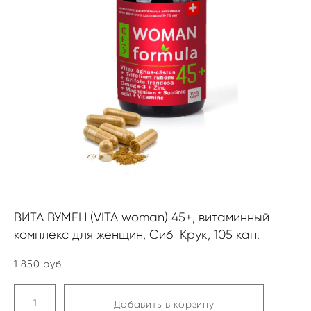
ВИТА ВУМЕН (VITA woman) 45+, витаминный
комплекс для женщин, Сиб-Крук, 105 кап.
1 850 pуб.
Добавить в корзину