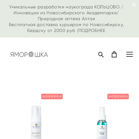
Уникальные разработки наукограда КОЛЬЦОВО /
Инновации из Новосибирского Академпарка/
Природная аптека Алтая
Бесплатная доставка курьером по Новосибирску,
Бердску от 2000 руб. |
ПОДРОБНЕЕ
НОВИНКА
НОВИНКА